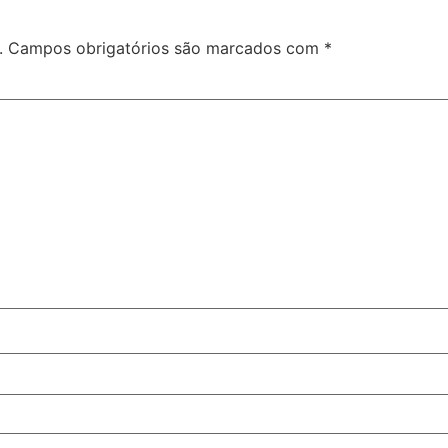
.
Campos obrigatórios são marcados com
*