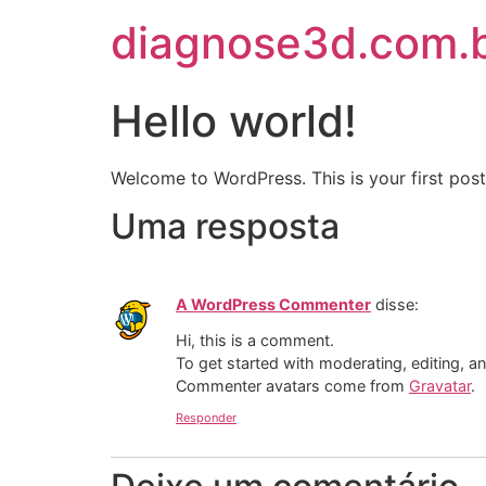
diagnose3d.com.
Hello world!
Welcome to WordPress. This is your first post. 
Uma resposta
A WordPress Commenter
disse:
Hi, this is a comment.
To get started with moderating, editing, 
Commenter avatars come from
Gravatar
.
Responder